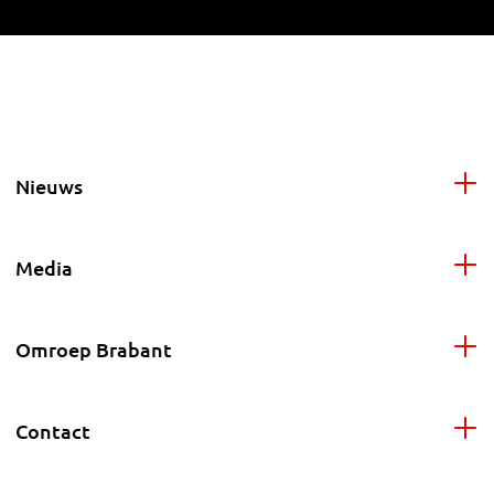
Nieuws
Media
Omroep Brabant
Contact