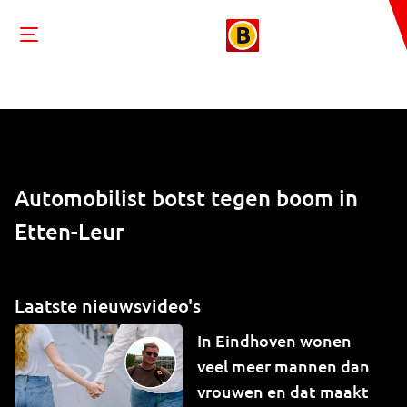
Automobilist botst tegen boom in
Etten-Leur
Laatste nieuwsvideo's
In Eindhoven wonen
veel meer mannen dan
vrouwen en dat maakt