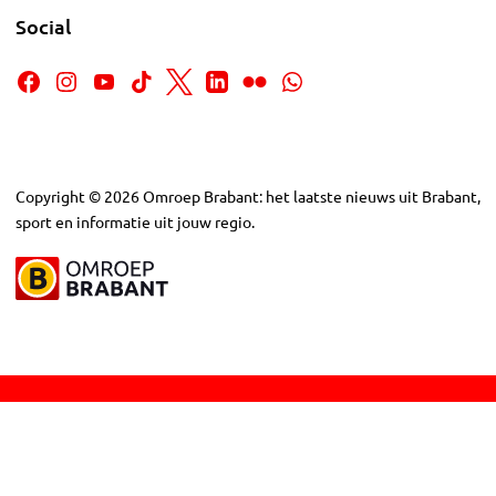
Social
Copyright
©
2026
Omroep Brabant: het laatste nieuws uit Brabant,
sport en informatie uit jouw regio.