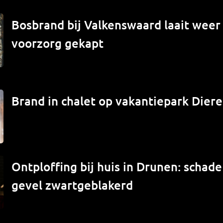
Bosbrand bij Valkenswaard laait weer
voorzorg gekapt
Brand in chalet op vakantiepark Diere
Ontploffing bij huis in Drunen: schade
gevel zwartgeblakerd