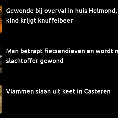
Gewonde bij overval in huis Helmond
kind krijgt knuffelbeer
Man betrapt fietsendieven en wordt 
slachtoffer gewond
Vlammen slaan uit keet in Casteren