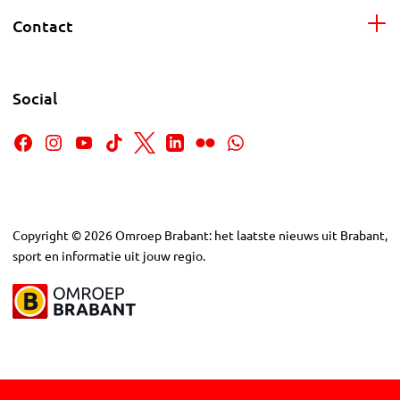
Contact
Social
Copyright
©
2026
Omroep Brabant: het laatste nieuws uit Brabant,
sport en informatie uit jouw regio.