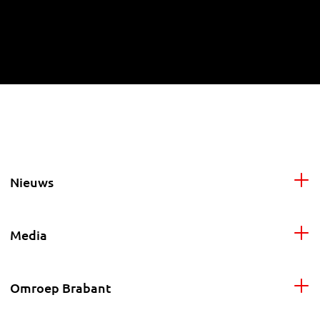
Nieuws
Media
Omroep Brabant