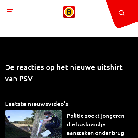
De reacties op het nieuwe uitshirt
van PSV
Laatste nieuwsvideo's
Politie zoekt jongeren
die bosbrandje
aanstaken onder brug