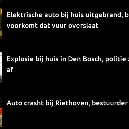
Elektrische auto bij huis uitgebrand,
voorkomt dat vuur overslaat
Explosie bij huis in Den Bosch, politi
af
Auto crasht bij Riethoven, bestuurde