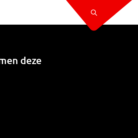
mmen deze