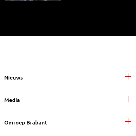
Nieuws
Media
Omroep Brabant