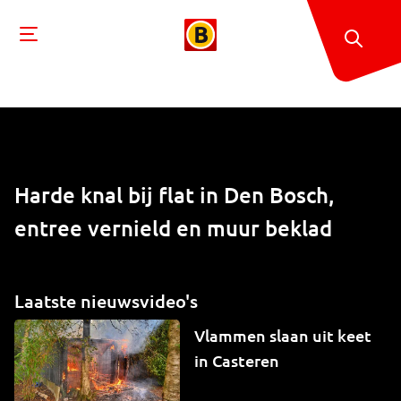
Harde knal bij flat in Den Bosch,
entree vernield en muur beklad
Laatste nieuwsvideo's
Vlammen slaan uit keet
in Casteren