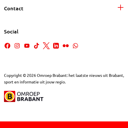
Contact
Social
Copyright
©
2026
Omroep Brabant: het laatste nieuws uit Brabant,
sport en informatie uit jouw regio.