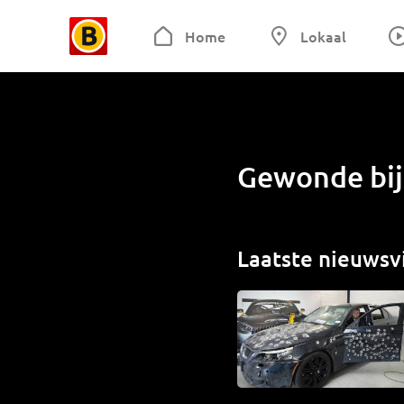
Home
Lokaal
Gewonde bij 
Laatste nieuwsv