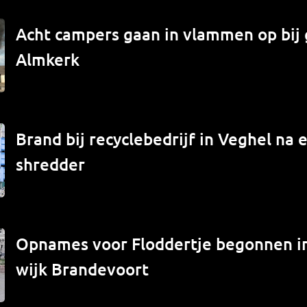
Acht campers gaan in vlammen op bij 
Almkerk
Brand bij recyclebedrijf in Veghel na e
shredder
Opnames voor Floddertje begonnen 
wijk Brandevoort