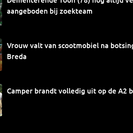
aangeboden bij zoekteam
Vrouw valt van scootmobiel na botsin
Breda
Camper brandt volledig uit op de A2 