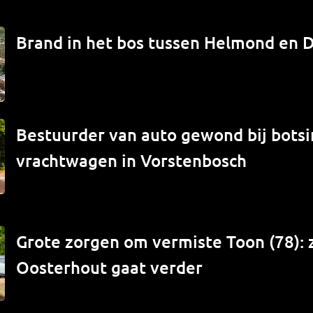
Brand in het bos tussen Helmond en 
Bestuurder van auto gewond bij bots
vrachtwagen in Vorstenbosch
Grote zorgen om vermiste Toon (78): 
Oosterhout gaat verder