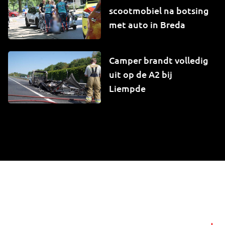
scootmobiel na botsing
met auto in Breda
Camper brandt volledig
uit op de A2 bij
Liempde