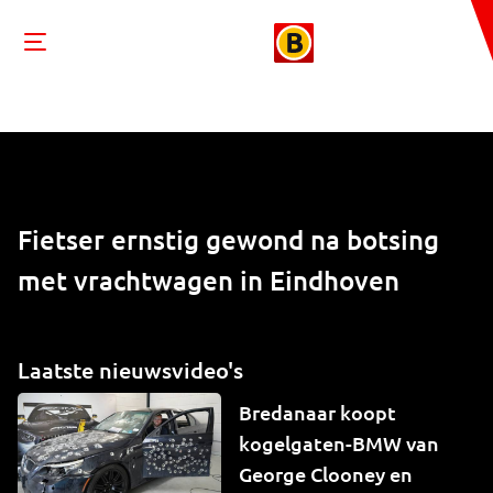
Fietser ernstig gewond na botsing
met vrachtwagen in Eindhoven
Laatste nieuwsvideo's
Bredanaar koopt
kogelgaten-BMW van
George Clooney en