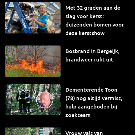
Met 32 graden aan de
slag voor kerst:
duizenden bomen voor
deze kerstshow
Bosbrand in Bergeijk,
brandweer rukt uit
Dementerende Toon
(78) nog altijd vermist,
hulp aangeboden bij
zoekteam
Vrouw valt van