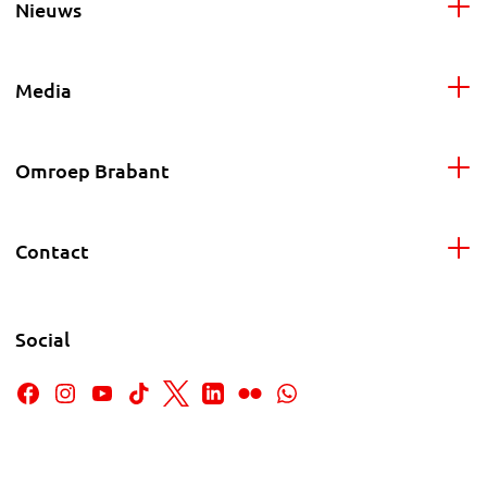
Nieuws
Media
Omroep Brabant
Contact
Social