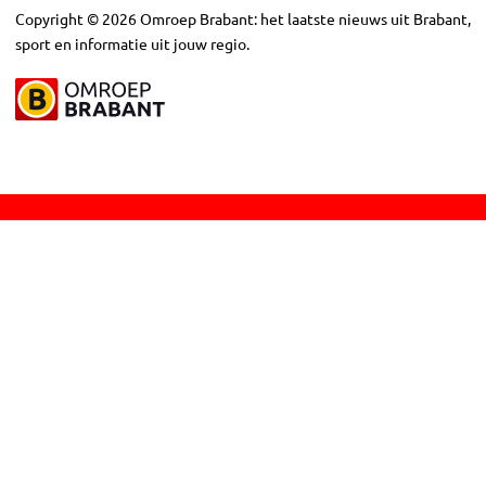
Copyright
©
2026
Omroep Brabant: het laatste nieuws uit Brabant,
sport en informatie uit jouw regio.