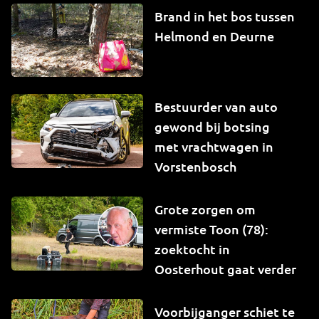
Brand in het bos tussen
Helmond en Deurne
Bestuurder van auto
gewond bij botsing
met vrachtwagen in
Vorstenbosch
Grote zorgen om
vermiste Toon (78):
zoektocht in
Oosterhout gaat verder
Voorbijganger schiet te