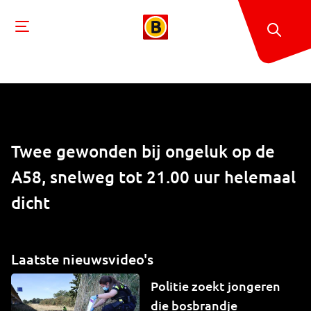
Twee gewonden bij ongeluk op de
A58, snelweg tot 21.00 uur helemaal
dicht
Laatste nieuwsvideo's
Politie zoekt jongeren
die bosbrandje