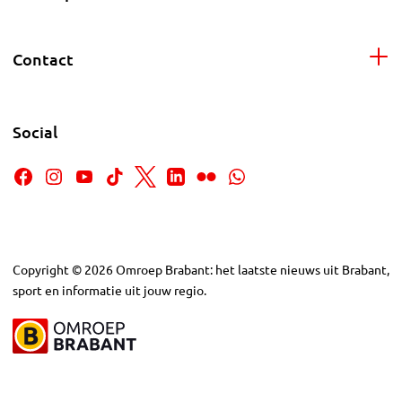
Contact
Social
Copyright
©
2026
Omroep Brabant: het laatste nieuws uit Brabant,
sport en informatie uit jouw regio.