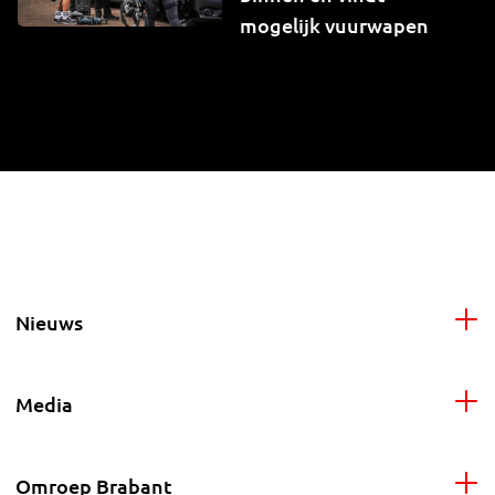
mogelijk vuurwapen
Nieuws
Media
Omroep Brabant