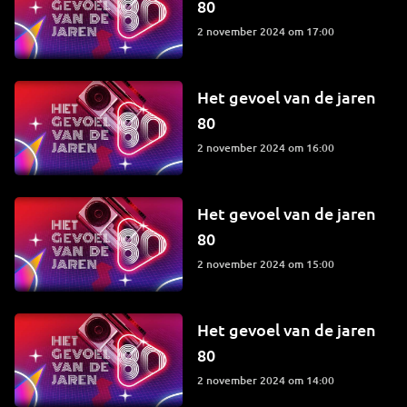
80
2 november 2024 om 17:00
Het gevoel van de jaren
80
2 november 2024 om 16:00
Het gevoel van de jaren
80
2 november 2024 om 15:00
Het gevoel van de jaren
80
2 november 2024 om 14:00