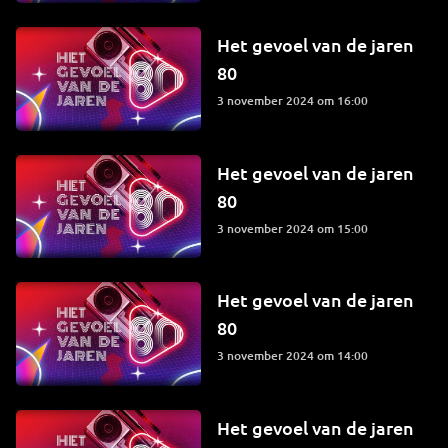
Het gevoel van de jaren
80
3 november 2024 om 16:00
Het gevoel van de jaren
80
3 november 2024 om 15:00
Het gevoel van de jaren
80
3 november 2024 om 14:00
Het gevoel van de jaren