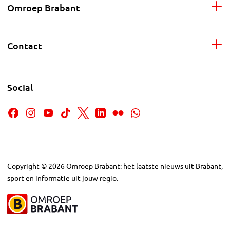
Omroep Brabant
Contact
Social
Copyright
©
2026
Omroep Brabant: het laatste nieuws uit Brabant,
sport en informatie uit jouw regio.