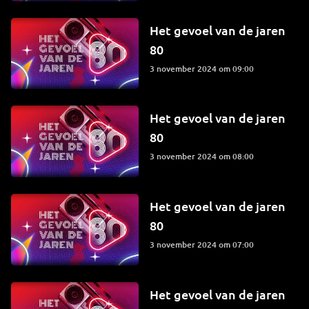
Het gevoel van de jaren
80
3 november 2024 om 09:00
Het gevoel van de jaren
80
3 november 2024 om 08:00
Het gevoel van de jaren
80
3 november 2024 om 07:00
Het gevoel van de jaren