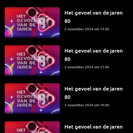
Het gevoel van de jaren
80
2 november 2024 om 13:00
Het gevoel van de jaren
80
2 november 2024 om 11:00
Het gevoel van de jaren
80
2 november 2024 om 10:00
Het gevoel van de jaren