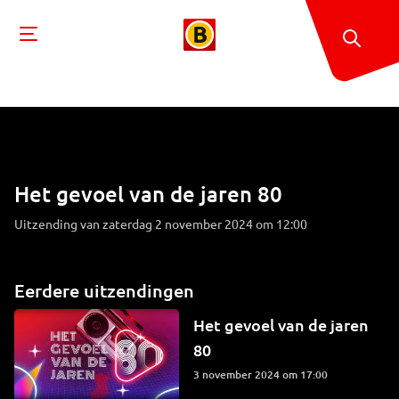
Het gevoel van de jaren 80
Uitzending van zaterdag 2 november 2024 om 12:00
Eerdere uitzendingen
Het gevoel van de jaren
80
3 november 2024 om 17:00