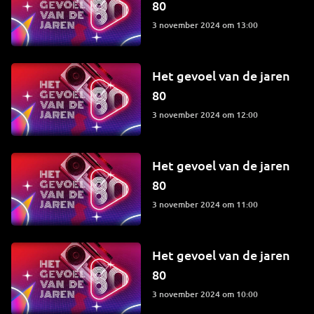
80
3 november 2024 om 13:00
Het gevoel van de jaren
80
3 november 2024 om 12:00
Het gevoel van de jaren
80
3 november 2024 om 11:00
Het gevoel van de jaren
80
3 november 2024 om 10:00