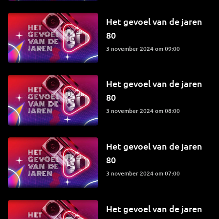
Het gevoel van de jaren
80
3 november 2024 om 09:00
Het gevoel van de jaren
80
3 november 2024 om 08:00
Het gevoel van de jaren
80
3 november 2024 om 07:00
Het gevoel van de jaren