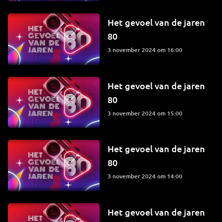
Het gevoel van de jaren
80
3 november 2024 om 16:00
Het gevoel van de jaren
80
3 november 2024 om 15:00
Het gevoel van de jaren
80
3 november 2024 om 14:00
Het gevoel van de jaren