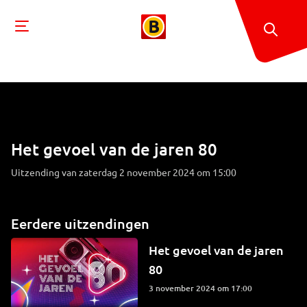
Het gevoel van de jaren 80
Uitzending van zaterdag 2 november 2024 om 15:00
Eerdere uitzendingen
Het gevoel van de jaren
80
3 november 2024 om 17:00