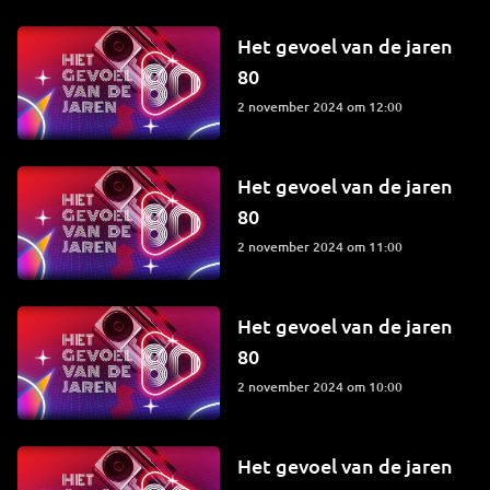
Het gevoel van de jaren
80
2 november 2024 om 12:00
Het gevoel van de jaren
80
2 november 2024 om 11:00
Het gevoel van de jaren
80
2 november 2024 om 10:00
Het gevoel van de jaren