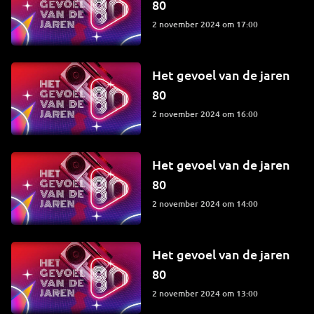
80
2 november 2024 om 17:00
Het gevoel van de jaren
80
2 november 2024 om 16:00
Het gevoel van de jaren
80
2 november 2024 om 14:00
Het gevoel van de jaren
80
2 november 2024 om 13:00