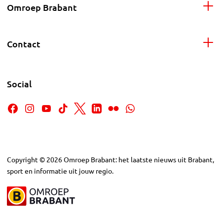
Omroep Brabant
Contact
Social
Copyright
©
2026
Omroep Brabant: het laatste nieuws uit Brabant,
sport en informatie uit jouw regio.