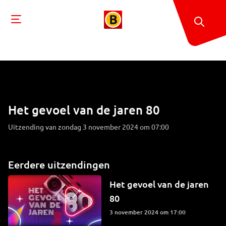
Het gevoel van de jaren 80
Uitzending van zondag 3 november 2024 om 07:00
Eerdere uitzendingen
Het gevoel van de jaren
80
3 november 2024 om 17:00