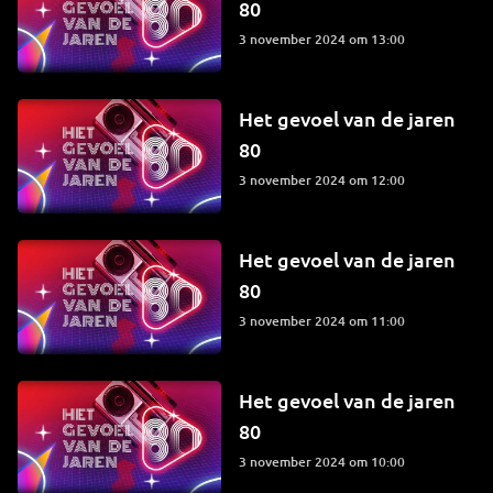
80
3 november 2024 om 13:00
Het gevoel van de jaren
80
3 november 2024 om 12:00
Het gevoel van de jaren
80
3 november 2024 om 11:00
Het gevoel van de jaren
80
3 november 2024 om 10:00