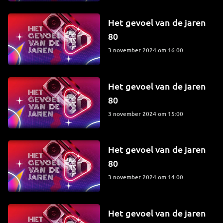
Het gevoel van de jaren
80
3 november 2024 om 16:00
Het gevoel van de jaren
80
3 november 2024 om 15:00
Het gevoel van de jaren
80
3 november 2024 om 14:00
Het gevoel van de jaren