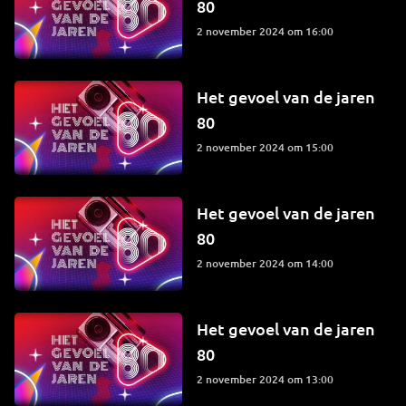
80
2 november 2024 om 16:00
Het gevoel van de jaren
80
2 november 2024 om 15:00
Het gevoel van de jaren
80
2 november 2024 om 14:00
Het gevoel van de jaren
80
2 november 2024 om 13:00