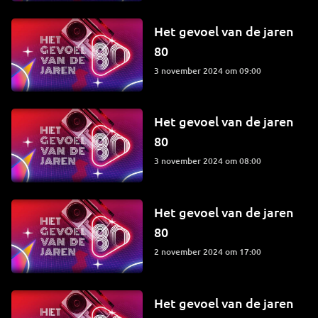
Het gevoel van de jaren
80
3 november 2024 om 09:00
Het gevoel van de jaren
80
3 november 2024 om 08:00
Het gevoel van de jaren
80
2 november 2024 om 17:00
Het gevoel van de jaren