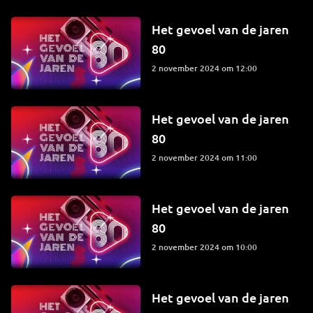
Het gevoel van de jaren
80
2 november 2024 om 12:00
Het gevoel van de jaren
80
2 november 2024 om 11:00
Het gevoel van de jaren
80
2 november 2024 om 10:00
Het gevoel van de jaren