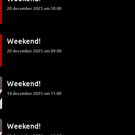
20 december 2025 om 10:00
Weekend!
20 december 2025 om 09:00
Weekend!
14 december 2025 om 11:00
Weekend!