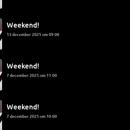
Weekend!
13 december 2025 om 09:00
Weekend!
7 december 2025 om 11:00
Weekend!
7 december 2025 om 10:00