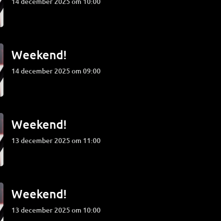
14 december 2025 om 10:00
Weekend!
14 december 2025 om 09:00
Weekend!
13 december 2025 om 11:00
Weekend!
13 december 2025 om 10:00