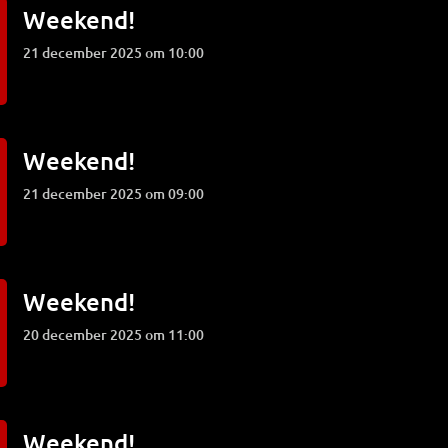
Weekend!
21 december 2025 om 10:00
Weekend!
21 december 2025 om 09:00
Weekend!
20 december 2025 om 11:00
Weekend!