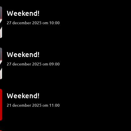
Weekend!
27 december 2025 om 10:00
Weekend!
27 december 2025 om 09:00
Weekend!
21 december 2025 om 11:00