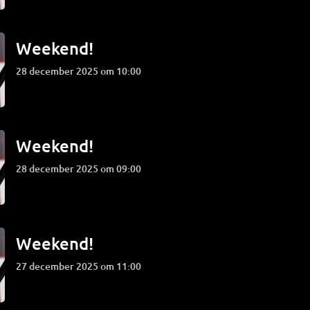
Weekend!
28 december 2025 om 10:00
Weekend!
28 december 2025 om 09:00
Weekend!
27 december 2025 om 11:00