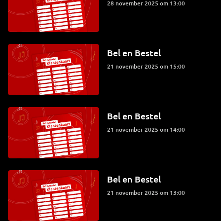
28 november 2025 om 13:00
Bel en Bestel
21 november 2025 om 15:00
Bel en Bestel
21 november 2025 om 14:00
Bel en Bestel
21 november 2025 om 13:00