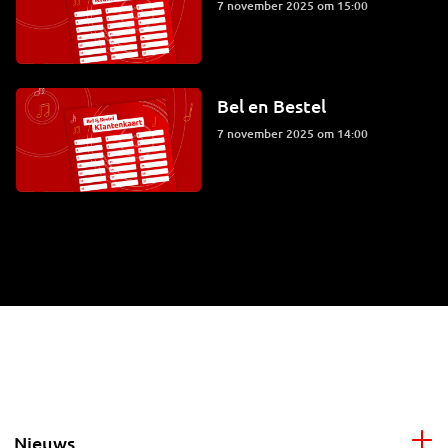
7 november 2025 om 15:00
Bel en Bestel
7 november 2025 om 14:00
Nieuws