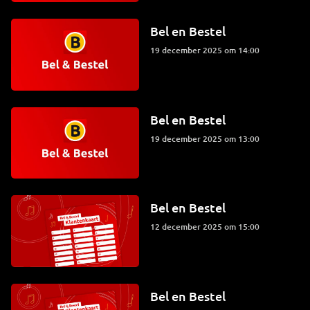
Bel en Bestel
19 december 2025 om 14:00
Bel en Bestel
19 december 2025 om 13:00
Bel en Bestel
12 december 2025 om 15:00
Bel en Bestel