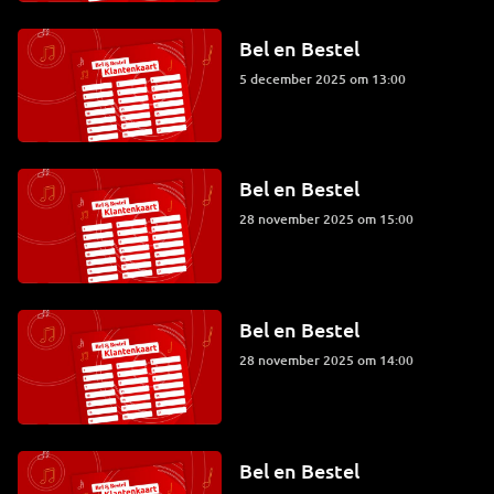
Bel en Bestel
5 december 2025 om 13:00
Bel en Bestel
28 november 2025 om 15:00
Bel en Bestel
28 november 2025 om 14:00
Bel en Bestel