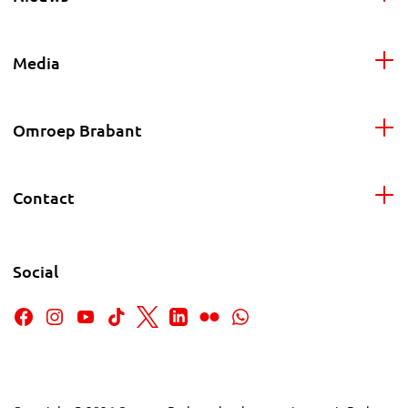
Media
Omroep Brabant
Contact
Social