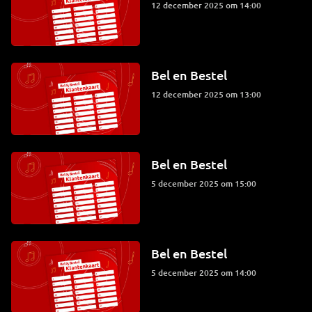
12 december 2025 om 14:00
Bel en Bestel
12 december 2025 om 13:00
Bel en Bestel
5 december 2025 om 15:00
Bel en Bestel
5 december 2025 om 14:00