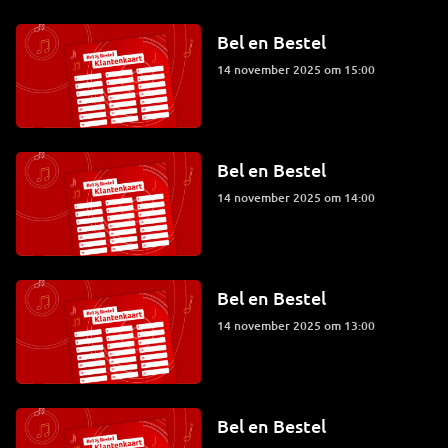
Bel en Bestel
14 november 2025 om 15:00
Bel en Bestel
14 november 2025 om 14:00
Bel en Bestel
14 november 2025 om 13:00
Bel en Bestel