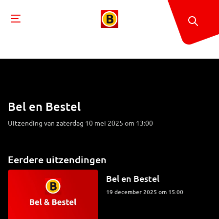
Bel en Bestel
Uitzending van zaterdag 10 mei 2025 om 13:00
Eerdere uitzendingen
Bel en Bestel
19 december 2025 om 15:00