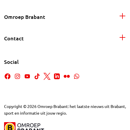
Omroep Brabant
Contact
Social
Copyright
©
2026
Omroep Brabant: het laatste nieuws uit Brabant,
sport en informatie uit jouw regio.