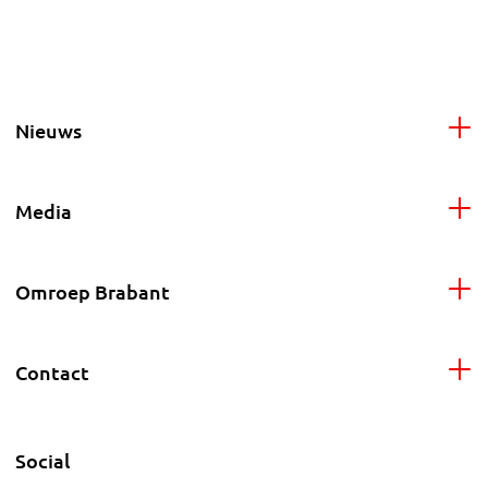
Nieuws
Media
Omroep Brabant
Contact
Social