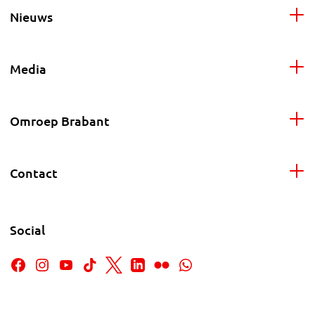
Nieuws
Media
Omroep Brabant
Contact
Social