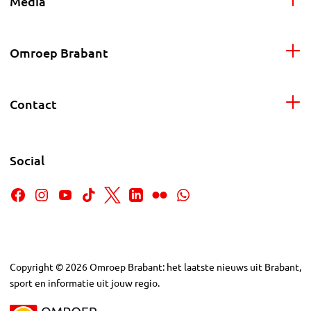
Media
Omroep Brabant
Contact
Social
Copyright
©
2026
Omroep Brabant: het laatste nieuws uit Brabant,
sport en informatie uit jouw regio.