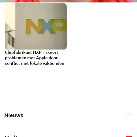
Chipfabrikant NXP riskeert
problemen met Apple door
conflict met lokale vakbonden
Nieuws