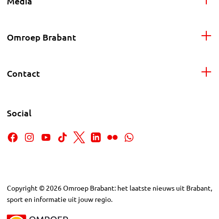
Media
Omroep Brabant
Contact
Social
Copyright
©
2026
Omroep Brabant: het laatste nieuws uit Brabant,
sport en informatie uit jouw regio.