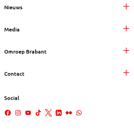
Nieuws
Media
Omroep Brabant
Contact
Social