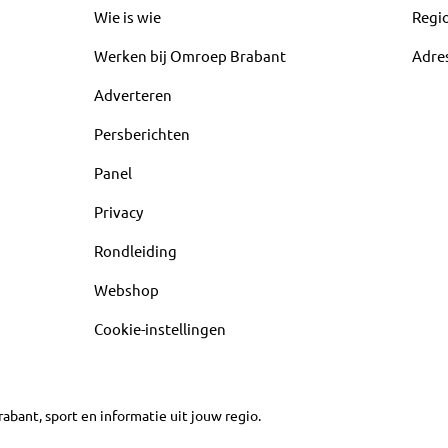
Wie is wie
Regi
Werken bij Omroep Brabant
Adre
Adverteren
Persberichten
Panel
Privacy
Rondleiding
Webshop
Cookie-instellingen
abant, sport en informatie uit jouw regio.