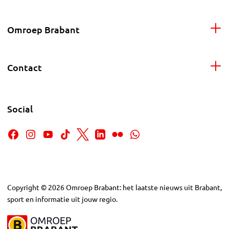
Omroep Brabant
Contact
Social
Copyright
©
2026
Omroep Brabant: het laatste nieuws uit Brabant,
sport en informatie uit jouw regio.