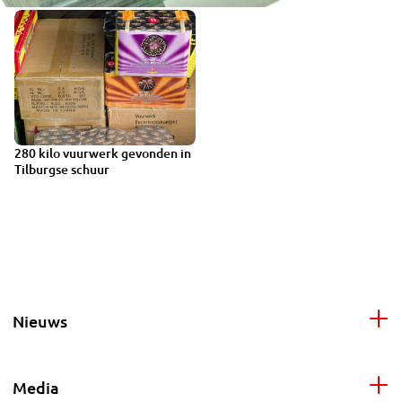
280 kilo vuurwerk gevonden in
Tilburgse schuur
Nieuws
Media