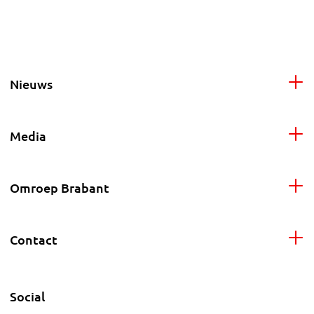
Nieuws
Media
Omroep Brabant
Contact
Social