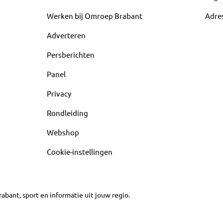
Werken bij Omroep Brabant
Adre
Adverteren
Persberichten
Panel
Privacy
Rondleiding
Webshop
Cookie-instellingen
abant, sport en informatie uit jouw regio.