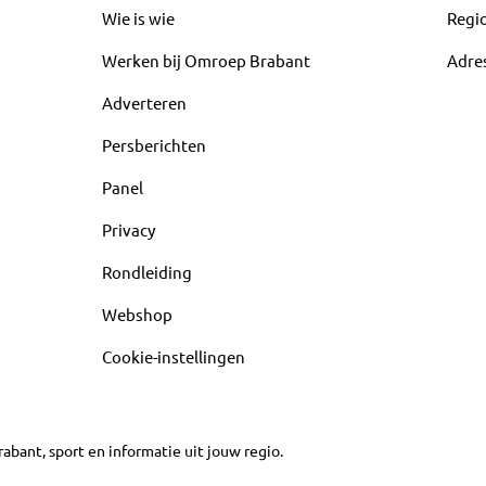
Wie is wie
Regi
Werken bij Omroep Brabant
Adre
Adverteren
Persberichten
Panel
Privacy
Rondleiding
Webshop
Cookie-instellingen
abant, sport en informatie uit jouw regio.