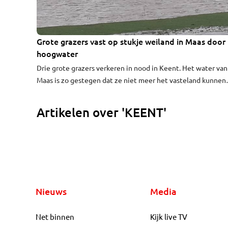
Grote grazers vast op stukje weiland in Maas door
hoogwater
Drie grote grazers verkeren in nood in Keent. Het water van
Maas is zo gestegen dat ze niet meer het vasteland kunnen
bereiken.
Artikelen over 'KEENT'
Nieuws
Media
Net binnen
Kijk live TV