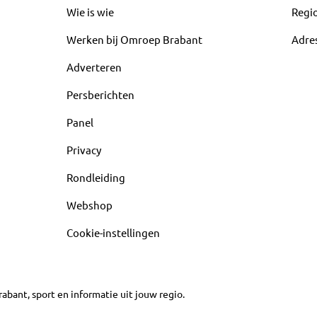
Wie is wie
Regi
Werken bij Omroep Brabant
Adre
Adverteren
Persberichten
Panel
Privacy
Rondleiding
Webshop
Cookie-instellingen
abant, sport en informatie uit jouw regio.