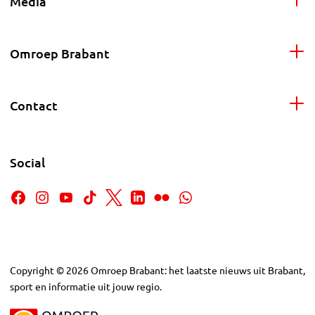
Media
Omroep Brabant
Contact
Social
Copyright
©
2026
Omroep Brabant: het laatste nieuws uit Brabant,
sport en informatie uit jouw regio.