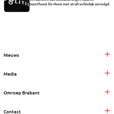
buurtfeest De Heen niet strafrechtelijk vervolgd
Nieuws
Media
Omroep Brabant
Contact