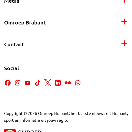
Media
Omroep Brabant
Contact
Social
Copyright
©
2026
Omroep Brabant: het laatste nieuws uit Brabant,
sport en informatie uit jouw regio.