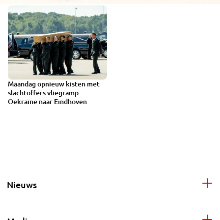
Maandag opnieuw kisten met
slachtoffers vliegramp
Oekraïne naar Eindhoven
Nieuws