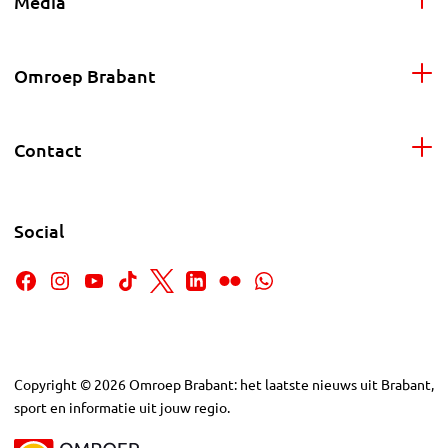
Media
Omroep Brabant
Contact
Social
Copyright
©
2026
Omroep Brabant: het laatste nieuws uit Brabant,
sport en informatie uit jouw regio.