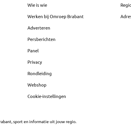
Wie is wie
Regi
Werken bij Omroep Brabant
Adre
Adverteren
Persberichten
Panel
Privacy
Rondleiding
Webshop
Cookie-instellingen
abant, sport en informatie uit jouw regio.