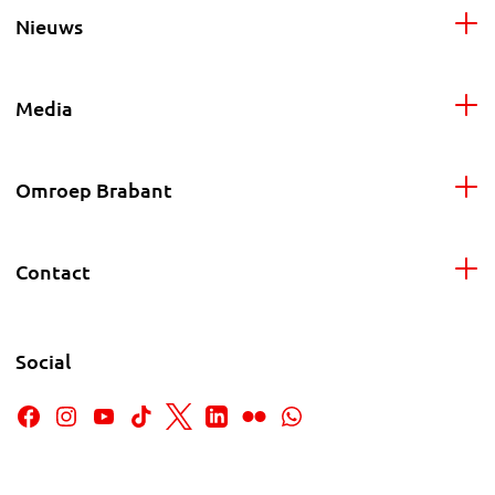
Nieuws
Media
Omroep Brabant
Contact
Social