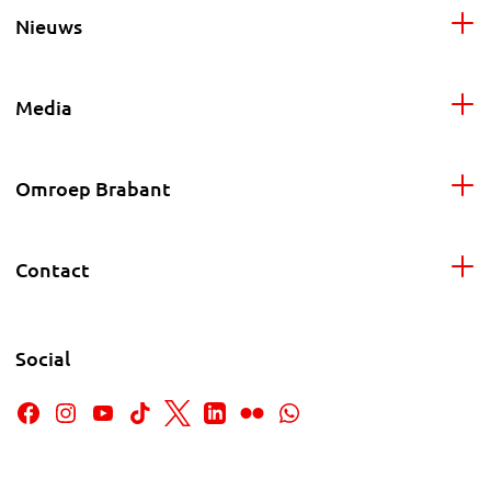
Nieuws
Media
Omroep Brabant
Contact
Social