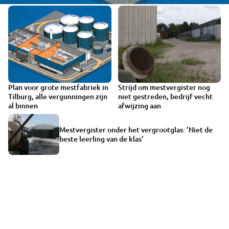
Plan voor grote mestfabriek in
Strijd om mestvergister nog
Tilburg, alle vergunningen zijn
niet gestreden, bedrijf vecht
al binnen
afwijzing aan
Mestvergister onder het vergrootglas: 'Niet de
beste leerling van de klas'