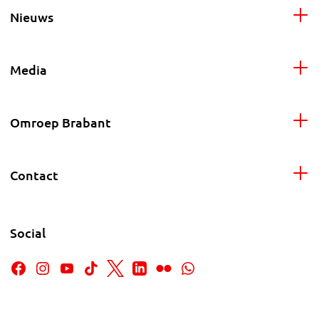
Nieuws
Media
Omroep Brabant
Contact
Social