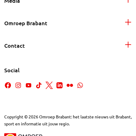
Media
Omroep Brabant
Contact
Social
Copyright
©
2026
Omroep Brabant: het laatste nieuws uit Brabant,
sport en informatie uit jouw regio.