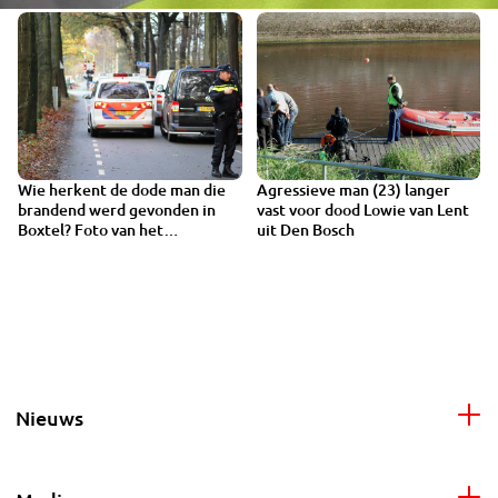
Wie herkent de dode man die
Agressieve man (23) langer
brandend werd gevonden in
vast voor dood Lowie van Lent
Boxtel? Foto van het
uit Den Bosch
slachtoffer
Nieuws