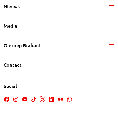
Nieuws
Media
Omroep Brabant
Contact
Social