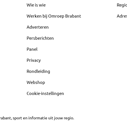
Wie is wie
Regi
Werken bij Omroep Brabant
Adre
Adverteren
Persberichten
Panel
Privacy
Rondleiding
Webshop
Cookie-instellingen
abant, sport en informatie uit jouw regio.