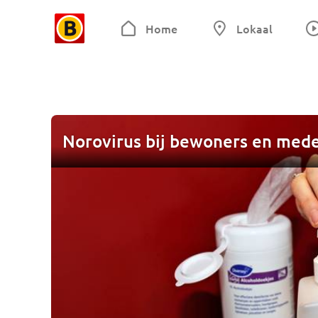
Home
Lokaal
Norovirus bij bewoners en med