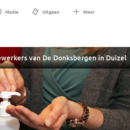
Media
Uitgaan
Meer
ewerkers van De Donksbergen in Duizel