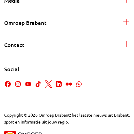
Media
Omroep Brabant
Contact
Social
Copyright
©
2026
Omroep Brabant: het laatste nieuws uit Brabant,
sport en informatie uit jouw regio.