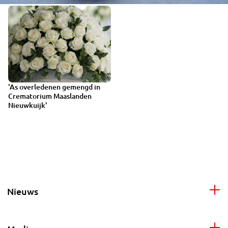
'As overledenen gemengd in
Crematorium Maaslanden
Nieuwkuijk'
Nieuws