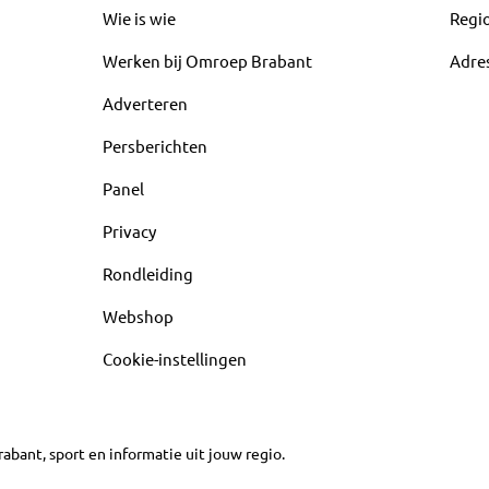
Wie is wie
Regi
Werken bij Omroep Brabant
Adre
Adverteren
Persberichten
Panel
Privacy
Rondleiding
Webshop
Cookie-instellingen
abant, sport en informatie uit jouw regio.