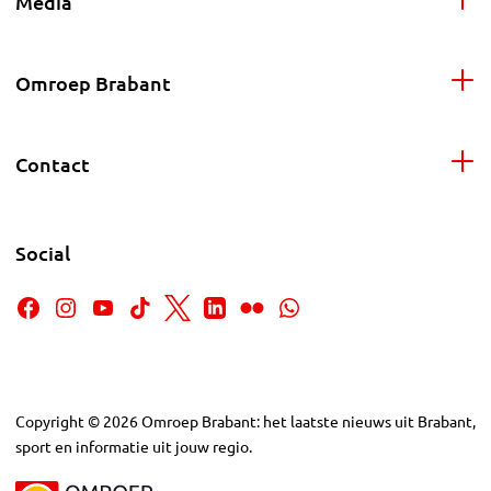
Media
Omroep Brabant
Contact
Social
Copyright
©
2026
Omroep Brabant: het laatste nieuws uit Brabant,
sport en informatie uit jouw regio.