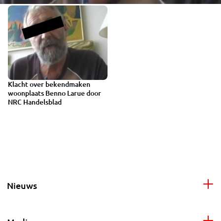
Klacht over bekendmaken
woonplaats Benno Larue door
NRC Handelsblad
Nieuws