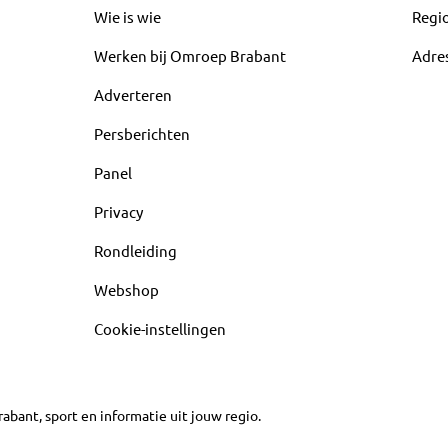
Wie is wie
Regi
Werken bij Omroep Brabant
Adre
Adverteren
Persberichten
Panel
Privacy
Rondleiding
Webshop
Cookie-instellingen
abant, sport en informatie uit jouw regio.