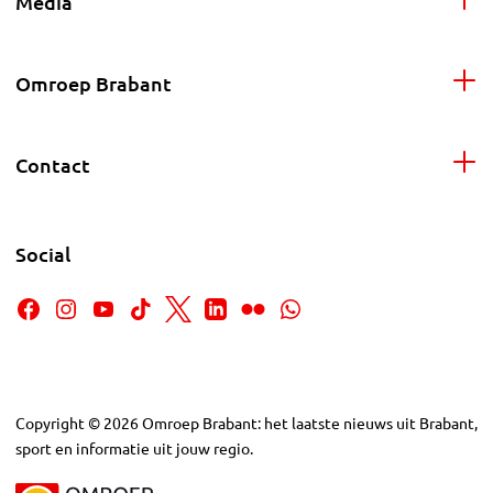
Media
Omroep Brabant
Contact
Social
Copyright
©
2026
Omroep Brabant: het laatste nieuws uit Brabant,
sport en informatie uit jouw regio.