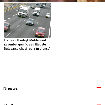
Transportbedrijf Mulders uit
Zevenbergen: 'Geen illegale
Bulgaarse chauffeurs in dienst'
Nieuws