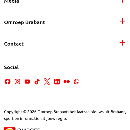
Media
Omroep Brabant
Contact
Social
Copyright
©
2026
Omroep Brabant: het laatste nieuws uit Brabant,
sport en informatie uit jouw regio.