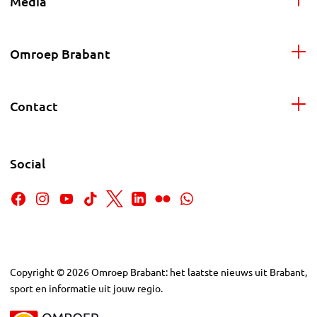
Media
Omroep Brabant
Contact
Social
Copyright
©
2026
Omroep Brabant: het laatste nieuws uit Brabant,
sport en informatie uit jouw regio.