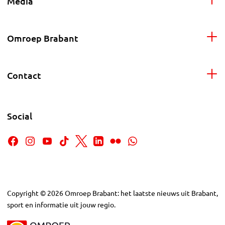
Media
Omroep Brabant
Contact
Social
Copyright
©
2026
Omroep Brabant: het laatste nieuws uit Brabant,
sport en informatie uit jouw regio.