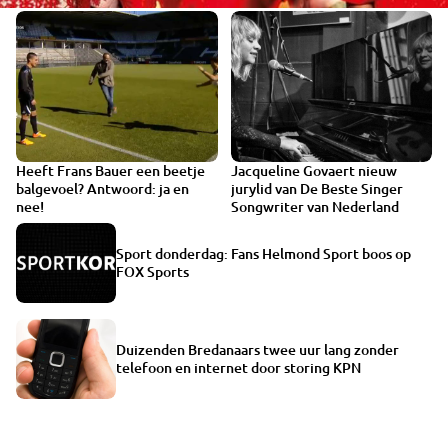
Heeft Frans Bauer een beetje
Jacqueline Govaert nieuw
balgevoel? Antwoord: ja en
jurylid van De Beste Singer
nee!
Songwriter van Nederland
Sport donderdag: Fans Helmond Sport boos op
FOX Sports
Duizenden Bredanaars twee uur lang zonder
telefoon en internet door storing KPN