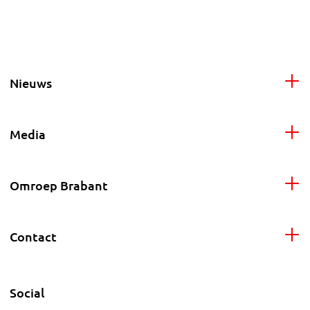
Nieuws
Media
Omroep Brabant
Contact
Social