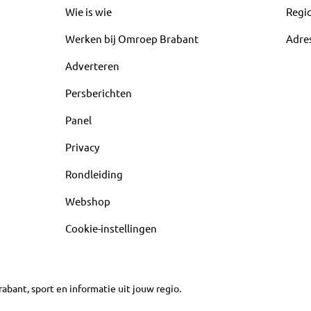
Wie is wie
Regi
Werken bij Omroep Brabant
Adre
Adverteren
Persberichten
Panel
Privacy
Rondleiding
Webshop
Cookie-instellingen
abant, sport en informatie uit jouw regio.