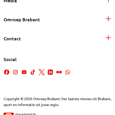
Media
Omroep Brabant
Contact
Social
Copyright
©
2026
Omroep Brabant: het laatste nieuws uit Brabant,
sport en informatie uit jouw regio.