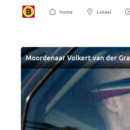
Home
Lokaal
Moordenaar Volkert van der Gra