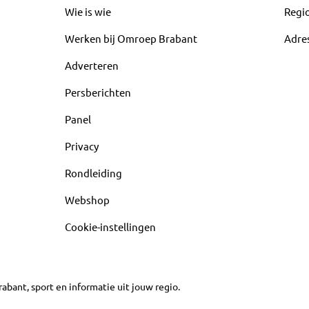
Wie is wie
Regi
Werken bij Omroep Brabant
Adre
Adverteren
Persberichten
Panel
Privacy
Rondleiding
Webshop
Cookie-instellingen
abant, sport en informatie uit jouw regio.