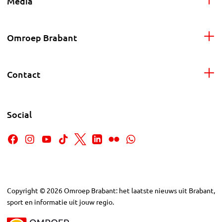
Media
Omroep Brabant
Contact
Social
Copyright
©
2026
Omroep Brabant: het laatste nieuws uit Brabant,
sport en informatie uit jouw regio.