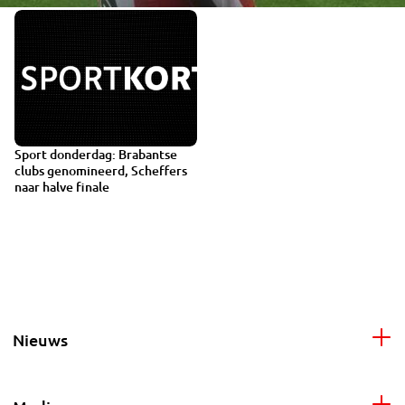
Sport donderdag: Brabantse
clubs genomineerd, Scheffers
naar halve finale
Nieuws