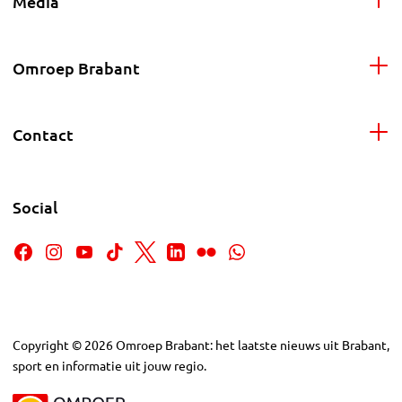
Media
Omroep Brabant
Contact
Social
Copyright
©
2026
Omroep Brabant: het laatste nieuws uit Brabant,
sport en informatie uit jouw regio.